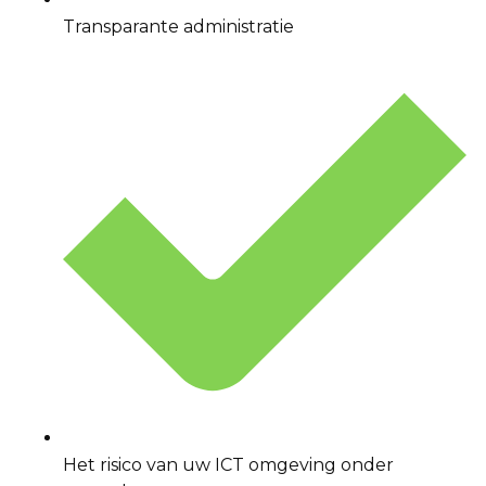
Transparante administratie
Het risico van uw ICT omgeving onder