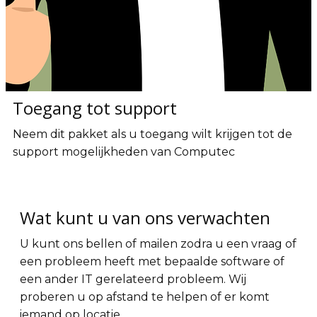
Toegang tot support
Neem dit pakket als u toegang wilt krijgen tot de
support mogelijkheden van Computec
Wat kunt u van ons verwachten
U kunt ons bellen of mailen zodra u een vraag of
een probleem heeft met bepaalde software of
een ander IT gerelateerd probleem. Wij
proberen u op afstand te helpen of er komt
iemand op locatie.