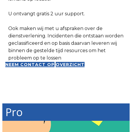
U ontvangt gratis 2 uur support.
Ook maken wij met u afspraken over de
dienstverlening. Incidenten die ontstaan worden
geclassificeerd en op basis daarvan leveren wij
binnen de gestelde tijd resources om het
probleem op te lossen
NEEM CONTACT OP
OVERZICHT
Pro