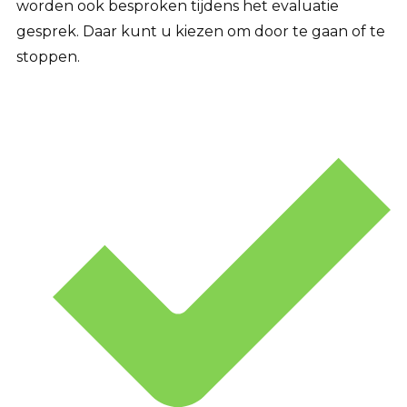
worden ook besproken tijdens het evaluatie
gesprek. Daar kunt u kiezen om door te gaan of te
stoppen.