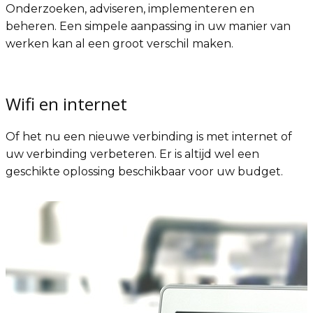
Onderzoeken, adviseren, implementeren en
beheren. Een simpele aanpassing in uw manier van
werken kan al een groot verschil maken.
Wifi en internet
Of het nu een nieuwe verbinding is met internet of
uw verbinding verbeteren. Er is altijd wel een
geschikte oplossing beschikbaar voor uw budget.