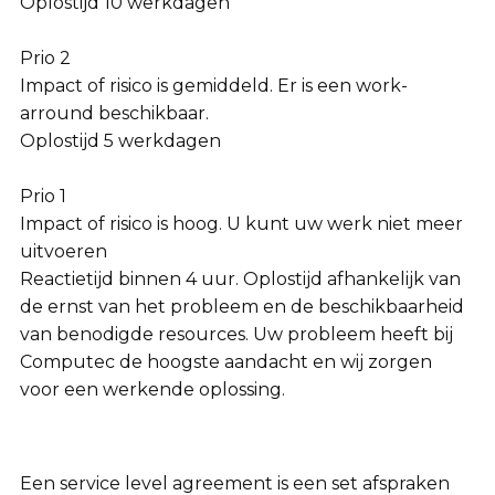
Oplostijd 10 werkdagen
Prio 2
Impact of risico is gemiddeld. Er is een work-
arround beschikbaar.
Oplostijd 5 werkdagen
Prio 1
Impact of risico is hoog. U kunt uw werk niet meer
uitvoeren
Reactietijd binnen 4 uur. Oplostijd afhankelijk van
de ernst van het probleem en de beschikbaarheid
van benodigde resources. Uw probleem heeft bij
Computec de hoogste aandacht en wij zorgen
voor een werkende oplossing.
Een service level agreement is een set afspraken