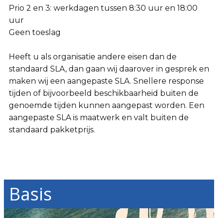
Prio 2 en 3: werkdagen tussen 8:30 uur en 18:00
uur
Geen toeslag
Heeft u als organisatie andere eisen dan de
standaard SLA, dan gaan wij daarover in gesprek en
maken wij een aangepaste SLA. Snellere response
tijden of bijvoorbeeld beschikbaarheid buiten de
genoemde tijden kunnen aangepast worden. Een
aangepaste SLA is maatwerk en valt buiten de
standaard pakketprijs.
Basis