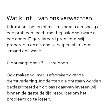
Wat kunt u van ons verwachten
U kunt ons bellen of mailen zodra u een vraag of
een probleem heeft met bepaalde software of
een ander IT gerelateerd probleem. Wij
proberen u op afstand te helpen of er komt
iemand op locatie.
U ontvangt gratis 3 uur support.
Ook maken wij met u afspraken over de
dienstverlening. Incidenten die ontstaan worden
geclassificeerd en op basis daarvan leveren wij
binnen de gestelde tijd resources om het
probleem op te lossen.