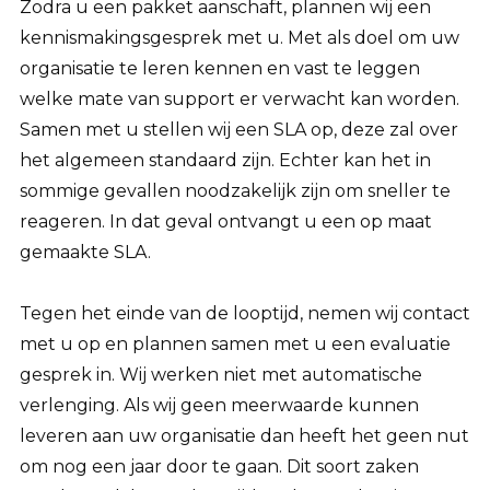
Zodra u een pakket aanschaft, plannen wij een
kennismakingsgesprek met u. Met als doel om uw
organisatie te leren kennen en vast te leggen
welke mate van support er verwacht kan worden.
Samen met u stellen wij een SLA op, deze zal over
het algemeen standaard zijn. Echter kan het in
sommige gevallen noodzakelijk zijn om sneller te
reageren. In dat geval ontvangt u een op maat
gemaakte SLA.
Tegen het einde van de looptijd, nemen wij contact
met u op en plannen samen met u een evaluatie
gesprek in. Wij werken niet met automatische
verlenging. Als wij geen meerwaarde kunnen
leveren aan uw organisatie dan heeft het geen nut
om nog een jaar door te gaan. Dit soort zaken