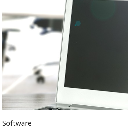
Software