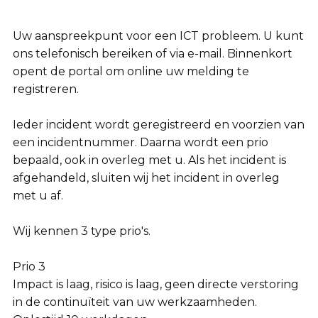
Uw aanspreekpunt voor een ICT probleem. U kunt
ons telefonisch bereiken of via e-mail. Binnenkort
opent de portal om online uw melding te
registreren.
Ieder incident wordt geregistreerd en voorzien van
een incidentnummer. Daarna wordt een prio
bepaald, ook in overleg met u. Als het incident is
afgehandeld, sluiten wij het incident in overleg
met u af.
Wij kennen 3 type prio's.
Prio 3
Impact is laag, risico is laag, geen directe verstoring
in de continuïteit van uw werkzaamheden.