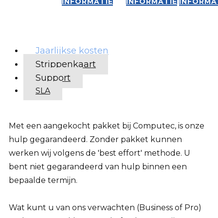
INFORMATIE
INFORMATIE
INFORMA
Jaarlijkse kosten
Strippenkaart
Support
SLA
Met een aangekocht pakket bij Computec, is onze
hulp gegarandeerd. Zonder pakket kunnen
werken wij volgens de 'best effort' methode. U
bent niet gegarandeerd van hulp binnen een
bepaalde termijn.
Wat kunt u van ons verwachten (Business of Pro)