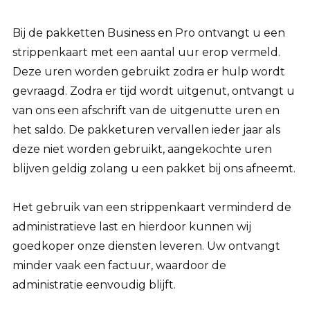
Bij de pakketten Business en Pro ontvangt u een
strippenkaart met een aantal uur erop vermeld.
Deze uren worden gebruikt zodra er hulp wordt
gevraagd. Zodra er tijd wordt uitgenut, ontvangt u
van ons een afschrift van de uitgenutte uren en
het saldo. De pakketuren vervallen ieder jaar als
deze niet worden gebruikt, aangekochte uren
blijven geldig zolang u een pakket bij ons afneemt.
Het gebruik van een strippenkaart verminderd de
administratieve last en hierdoor kunnen wij
goedkoper onze diensten leveren. Uw ontvangt
minder vaak een factuur, waardoor de
administratie eenvoudig blijft.