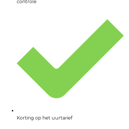
controle
Korting op het uurtarief