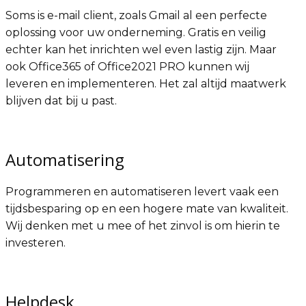
Soms is e-mail client, zoals Gmail al een perfecte
oplossing voor uw onderneming. Gratis en veilig
echter kan het inrichten wel even lastig zijn. Maar
ook Office365 of Office2021 PRO kunnen wij
leveren en implementeren. Het zal altijd maatwerk
blijven dat bij u past.
Automatisering
Programmeren en automatiseren levert vaak een
tijdsbesparing op en een hogere mate van kwaliteit.
Wij denken met u mee of het zinvol is om hierin te
investeren.
Helpdesk