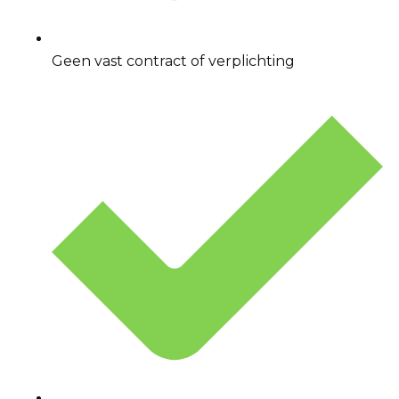
Geen vast contract of verplichting