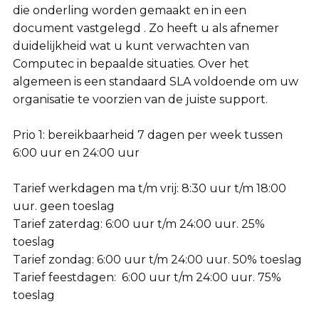
die onderling worden gemaakt en in een
document vastgelegd . Zo heeft u als afnemer
duidelijkheid wat u kunt verwachten van
Computec in bepaalde situaties. Over het
algemeen is een standaard SLA voldoende om uw
organisatie te voorzien van de juiste support.
Prio 1: bereikbaarheid 7 dagen per week tussen
6:00 uur en 24:00 uur
Tarief werkdagen ma t/m vrij: 8:30 uur t/m 18:00
uur. geen toeslag
Tarief zaterdag: 6:00 uur t/m 24:00 uur. 25%
toeslag
Tarief zondag: 6:00 uur t/m 24:00 uur. 50% toeslag
Tarief feestdagen: 6:00 uur t/m 24:00 uur. 75%
toeslag