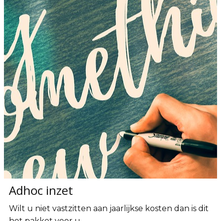
Adhoc inzet
Wilt u niet vastzitten aan jaarlijkse kosten dan is dit
het pakket voor u.