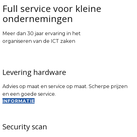
Full service voor kleine
ondernemingen
Meer dan 30 jaar ervaring in het
organiseren van de ICT zaken
Levering hardware
Advies op maat en service op maat. Scherpe prijzen
en een goede service.
INFORMATIE
Security scan