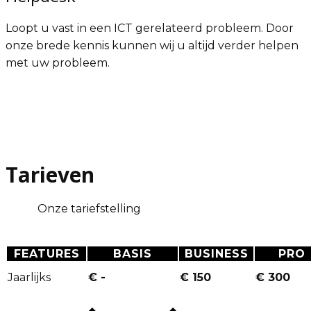
Loopt u vast in een ICT gerelateerd probleem. Door
onze brede kennis kunnen wij u altijd verder helpen
met uw probleem.
Tarieven
Onze tariefstelling
FEATURES
BASIS
BUSINESS
PRO
Jaarlijks
€ -
€ 150
€ 300