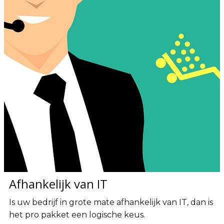
Afhankelijk van IT
Is uw bedrijf in grote mate afhankelijk van IT, dan is
het pro pakket een logische keus.