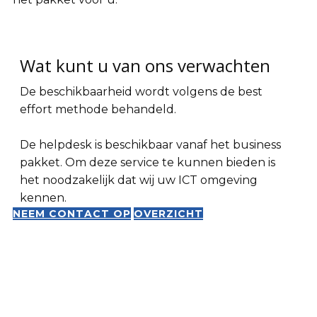
Wat kunt u van ons verwachten
De beschikbaarheid wordt volgens de best
effort methode behandeld.
De helpdesk is beschikbaar vanaf het business
pakket. Om deze service te kunnen bieden is
het noodzakelijk dat wij uw ICT omgeving
kennen.
NEEM CONTACT OP
OVERZICHT