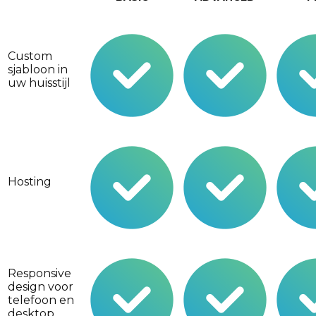
Custom
sjabloon in
uw huisstijl
Hosting
Responsive
design voor
telefoon en
desktop