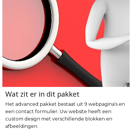
Wat zit er in dit pakket
Het advanced pakket bestaat uit 9 webpagina's en
een contact formulier. Uw website heeft een
custom design met verschillende blokken en
afbeeldingen.