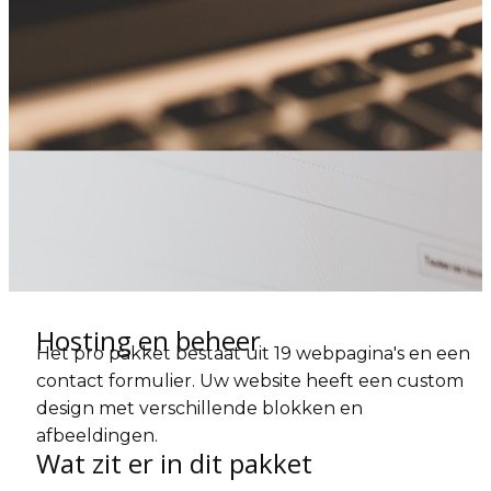
Hosting en beheer
Het pro pakket bestaat uit 19 webpagina's en een
contact formulier. Uw website heeft een custom
design met verschillende blokken en
afbeeldingen.
Wat zit er in dit pakket