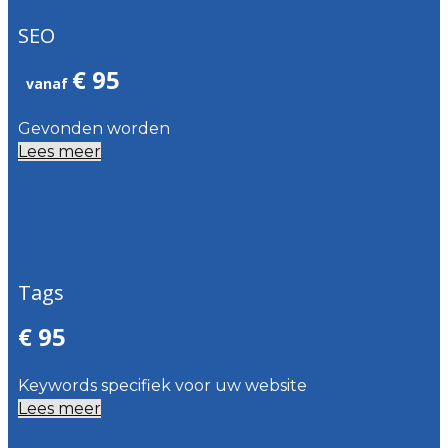
SEO
€ 95
vanaf
Gevonden worden
Lees meer
Tags
€ 95
Keywords specifiek voor uw website
Lees meer