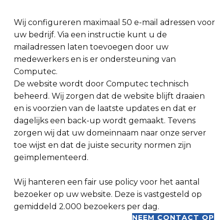
Wij configureren maximaal 50 e-mail adressen voor
uw bedrijf. Via een instructie kunt u de
mailadressen laten toevoegen door uw
medewerkers en is er ondersteuning van
Computec.
De website wordt door Computec technisch
beheerd. Wij zorgen dat de website blijft draaien
en is voorzien van de laatste updates en dat er
dagelijks een back-up wordt gemaakt. Tevens
zorgen wij dat uw domeinnaam naar onze server
toe wijst en dat de juiste security normen zijn
geïmplementeerd.
Wij hanteren een fair use policy voor het aantal
bezoeker op uw website. Deze is vastgesteld op
gemiddeld 2.000 bezoekers per dag.
NEEM CONTACT OP