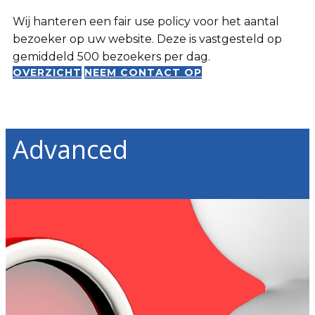
Wij hanteren een fair use policy voor het aantal
bezoeker op uw website. Deze is vastgesteld op
gemiddeld 500 bezoekers per dag.
OVERZICHT
NEEM CONTACT OP
Advanced