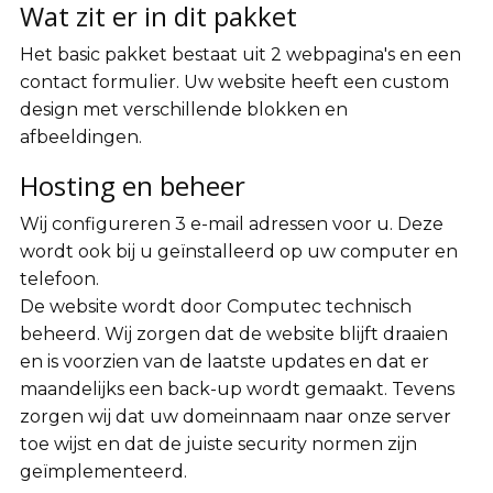
Wat zit er in dit pakket
Het basic pakket bestaat uit 2 webpagina's en een
contact formulier. Uw website heeft een custom
design met verschillende blokken en
afbeeldingen.
Hosting en beheer
Wij configureren 3 e-mail adressen voor u. Deze
wordt ook bij u geïnstalleerd op uw computer en
telefoon.
De website wordt door Computec technisch
beheerd. Wij zorgen dat de website blijft draaien
en is voorzien van de laatste updates en dat er
maandelijks een back-up wordt gemaakt. Tevens
zorgen wij dat uw domeinnaam naar onze server
toe wijst en dat de juiste security normen zijn
geïmplementeerd.