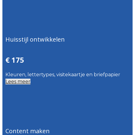
Huisstijl ontwikkelen
€ 175
Kleuren, lettertypes, visitekaartje en briefpapier
Lees meer
Content maken