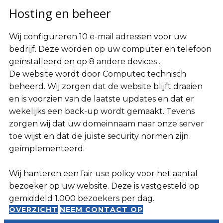
Hosting en beheer
Wij configureren 10 e-mail adressen voor uw
bedrijf. Deze worden op uw computer en telefoon
geïnstalleerd en op 8 andere devices .
De website wordt door Computec technisch
beheerd. Wij zorgen dat de website blijft draaien
en is voorzien van de laatste updates en dat er
wekelijks een back-up wordt gemaakt. Tevens
zorgen wij dat uw domeinnaam naar onze server
toe wijst en dat de juiste security normen zijn
geïmplementeerd.
Wij hanteren een fair use policy voor het aantal
bezoeker op uw website. Deze is vastgesteld op
gemiddeld 1.000 bezoekers per dag.
OVERZICHT
NEEM CONTACT OP