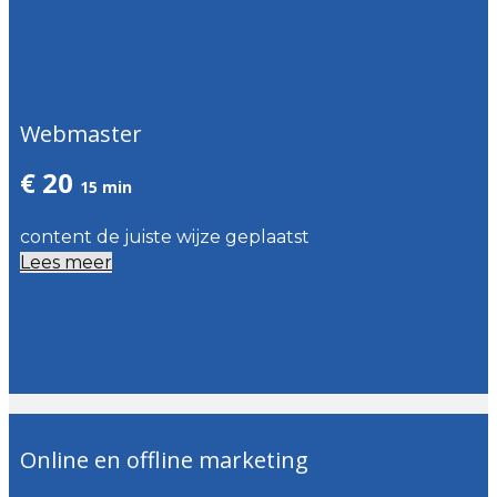
Webmaster
€ 20
15 min
content de juiste wijze geplaatst
Lees meer
Online en offline marketing