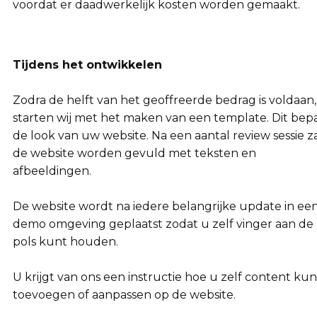
voordat er daadwerkelijk kosten worden gemaakt.
Tijdens het ontwikkelen
Zodra de helft van het geoffreerde bedrag is voldaan,
starten wij met het maken van een template. Dit bep
de look van uw website. Na een aantal review sessie z
de website worden gevuld met teksten en
afbeeldingen.
De website wordt na iedere belangrijke update in ee
demo omgeving geplaatst zodat u zelf vinger aan de
pols kunt houden.
U krijgt van ons een instructie hoe u zelf content kun
toevoegen of aanpassen op de website.